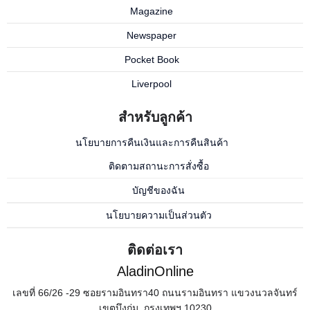
Magazine
Newspaper
Pocket Book
Liverpool
สำหรับลูกค้า
นโยบายการคืนเงินและการคืนสินค้า
ติดตามสถานะการสั่งซื้อ
บัญชีของฉัน
นโยบายความเป็นส่วนตัว
ติดต่อเรา
AladinOnline
เลขที่ 66/26 -29 ซอยรามอินทรา40 ถนนรามอินทรา แขวงนวลจันทร์
เขตบึงกุ่ม
,
กรุงเทพฯ
10230