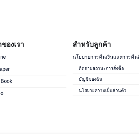
้าของเรา
สำหรับลูกค้า
ine
นโยบายการคืนเงินและการคืนส
ติดตามสถานะการสั่งซื้อ
aper
บัญชีของฉัน
 Book
นโยบายความเป็นส่วนตัว
ool