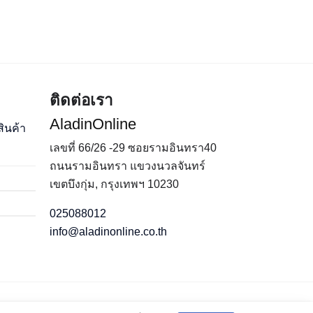
ติดต่อเรา
AladinOnline
ินค้า
เลขที่ 66/26 -29 ซอยรามอินทรา40
ถนนรามอินทรา แขวงนวลจันทร์
เขตบึงกุ่ม
,
กรุงเทพฯ
10230
025088012
info@aladinonline.co.th