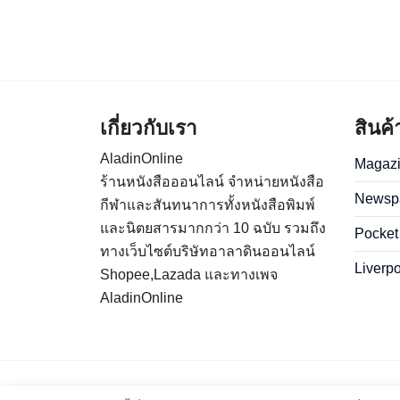
เกี่ยวกับเรา
สินค
AladinOnline
Magaz
ร้านหนังสือออนไลน์ จำหน่ายหนังสือ
Newsp
กีฬาและสันทนาการทั้งหนังสือพิมพ์
และนิตยสารมากกว่า 10 ฉบับ รวมถึง
Pocket
ทางเว็บไซต์บริษัทอาลาดินออนไลน์
Liverp
Shopee,Lazada และทางเพจ
AladinOnline