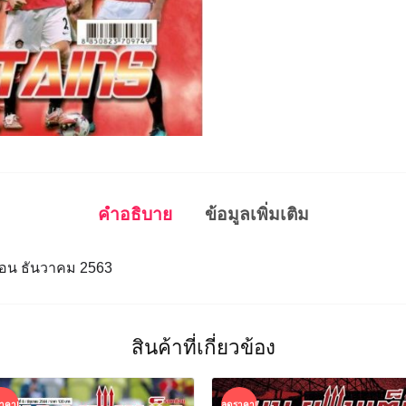
คำอธิบาย
ข้อมูลเพิ่มเติม
เดือน ธันวาคม 2563
สินค้าที่เกี่ยวข้อง
าคา!
ลดราคา!