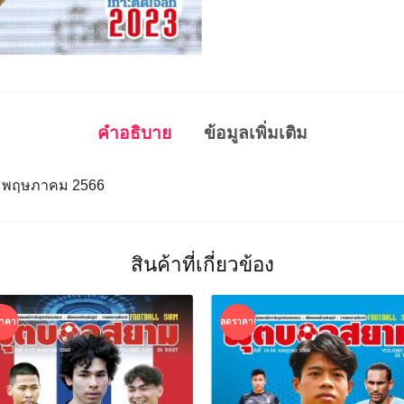
คำอธิบาย
ข้อมูลเพิ่มเติม
14 พฤษภาคม 2566
สินค้าที่เกี่ยวข้อง
าคา!
ลดราคา!