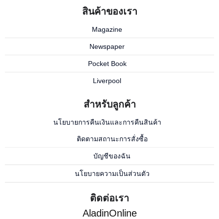
สินค้าของเรา
Magazine
Newspaper
Pocket Book
Liverpool
สำหรับลูกค้า
นโยบายการคืนเงินและการคืนสินค้า
ติดตามสถานะการสั่งซื้อ
บัญชีของฉัน
นโยบายความเป็นส่วนตัว
ติดต่อเรา
AladinOnline