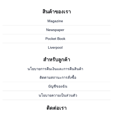
สินค้าของเรา
Magazine
Newspaper
Pocket Book
Liverpool
สำหรับลูกค้า
นโยบายการคืนเงินและการคืนสินค้า
ติดตามสถานะการสั่งซื้อ
บัญชีของฉัน
นโยบายความเป็นส่วนตัว
ติดต่อเรา