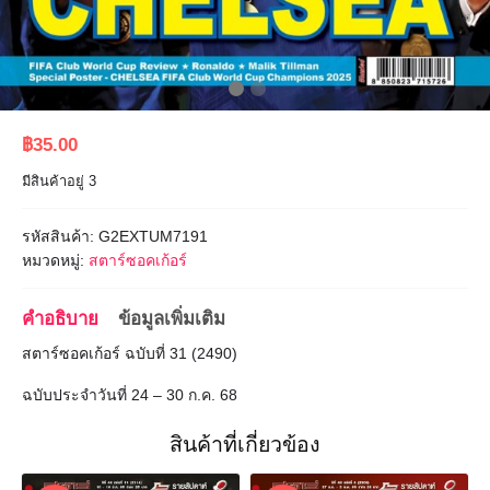
฿
35.00
มีสินค้าอยู่ 3
รหัสสินค้า:
G2EXTUM7191
หมวดหมู่:
สตาร์ซอคเก้อร์
คำอธิบาย
ข้อมูลเพิ่มเติม
สตาร์ซอคเก้อร์ ฉบับที่ 31 (2490)
ฉบับประจำวันที่ 24 – 30 ก.ค. 68
สินค้าที่เกี่ยวข้อง