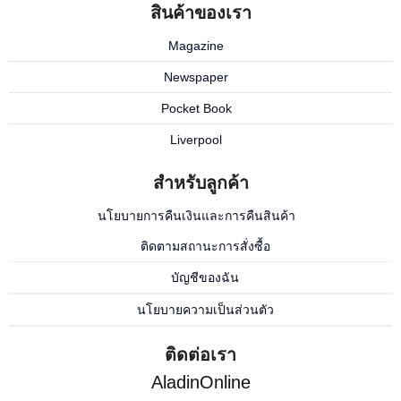
สินค้าของเรา
Magazine
Newspaper
Pocket Book
Liverpool
สำหรับลูกค้า
นโยบายการคืนเงินและการคืนสินค้า
ติดตามสถานะการสั่งซื้อ
บัญชีของฉัน
นโยบายความเป็นส่วนตัว
ติดต่อเรา
AladinOnline