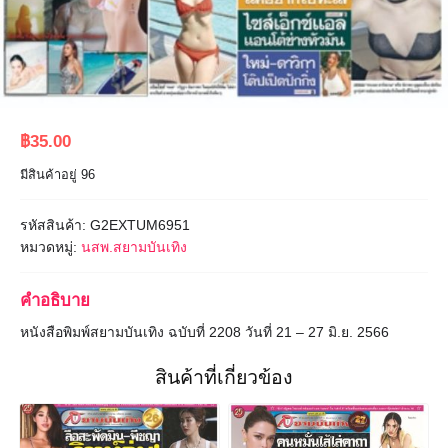
฿
35.00
มีสินค้าอยู่ 96
รหัสสินค้า:
G2EXTUM6951
หมวดหมู่:
นสพ.สยามบันเทิง
คำอธิบาย
หนังสือพิมพ์สยามบันเทิง ฉบับที่ 2208 วันที่ 21 – 27 มิ.ย. 2566
สินค้าที่เกี่ยวข้อง