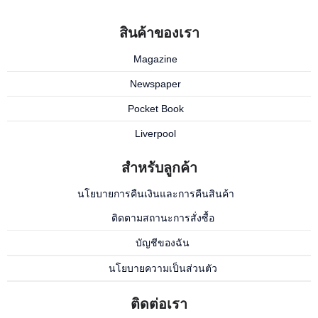
สินค้าของเรา
Magazine
Newspaper
Pocket Book
Liverpool
สำหรับลูกค้า
นโยบายการคืนเงินและการคืนสินค้า
ติดตามสถานะการสั่งซื้อ
บัญชีของฉัน
นโยบายความเป็นส่วนตัว
ติดต่อเรา